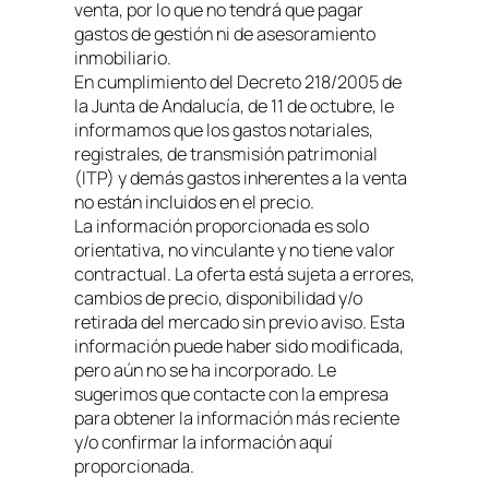
venta, por lo que no tendrá que pagar
gastos de gestión ni de asesoramiento
inmobiliario.
En cumplimiento del Decreto 218/2005 de
la Junta de Andalucía, de 11 de octubre, le
informamos que los gastos notariales,
registrales, de transmisión patrimonial
(ITP) y demás gastos inherentes a la venta
no están incluidos en el precio.
La información proporcionada es solo
orientativa, no vinculante y no tiene valor
contractual. La oferta está sujeta a errores,
cambios de precio, disponibilidad y/o
retirada del mercado sin previo aviso. Esta
información puede haber sido modificada,
pero aún no se ha incorporado. Le
sugerimos que contacte con la empresa
para obtener la información más reciente
y/o confirmar la información aquí
proporcionada.