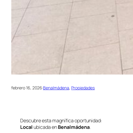
febrero 16, 2026
·
Benalmádena
, 
Propiedades
Descubre esta magnífica oportunidad:
Local
ubicada en
Benalmádena
.