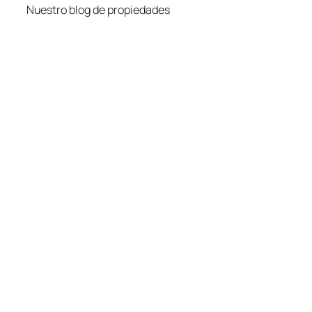
Nuestro blog de propiedades