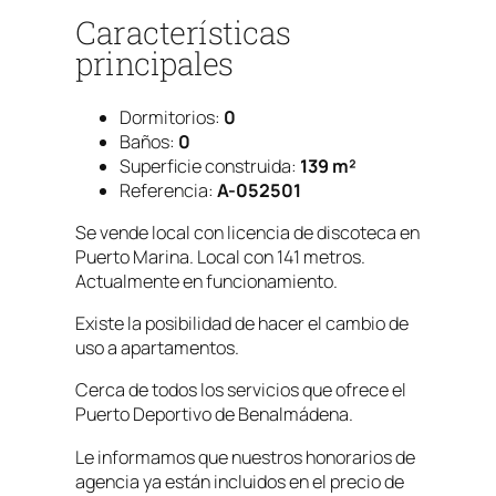
Características
principales
Dormitorios:
0
Baños:
0
Superficie construida:
139 m²
Referencia:
A-052501
Se vende local con licencia de discoteca en
Puerto Marina. Local con 141 metros.
Actualmente en funcionamiento.
Existe la posibilidad de hacer el cambio de
uso a apartamentos.
Cerca de todos los servicios que ofrece el
Puerto Deportivo de Benalmádena.
Le informamos que nuestros honorarios de
agencia ya están incluidos en el precio de