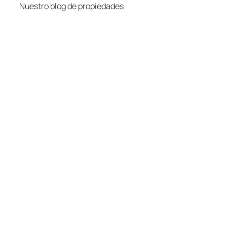
Nuestro blog de propiedades