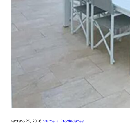
febrero 23, 2026
·
Marbella
, 
Propiedades