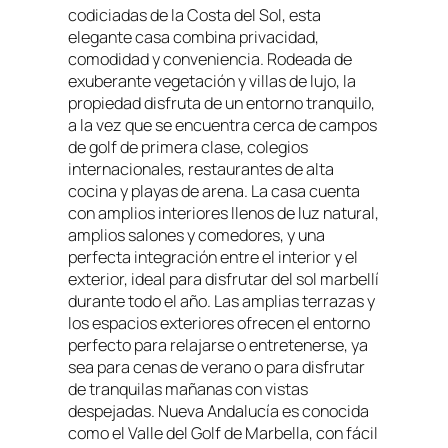
codiciadas de la Costa del Sol, esta
elegante casa combina privacidad,
comodidad y conveniencia. Rodeada de
exuberante vegetación y villas de lujo, la
propiedad disfruta de un entorno tranquilo,
a la vez que se encuentra cerca de campos
de golf de primera clase, colegios
internacionales, restaurantes de alta
cocina y playas de arena. La casa cuenta
con amplios interiores llenos de luz natural,
amplios salones y comedores, y una
perfecta integración entre el interior y el
exterior, ideal para disfrutar del sol marbellí
durante todo el año. Las amplias terrazas y
los espacios exteriores ofrecen el entorno
perfecto para relajarse o entretenerse, ya
sea para cenas de verano o para disfrutar
de tranquilas mañanas con vistas
despejadas. Nueva Andalucía es conocida
como el Valle del Golf de Marbella, con fácil